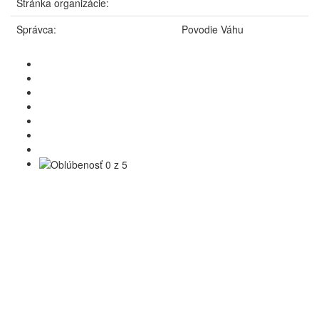
Stránka organizácie:
Správca:
Povodie Váhu