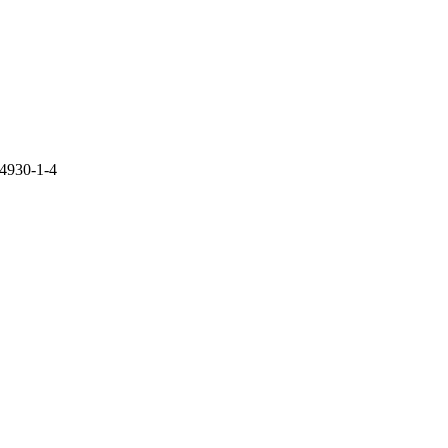
-4930-1-4