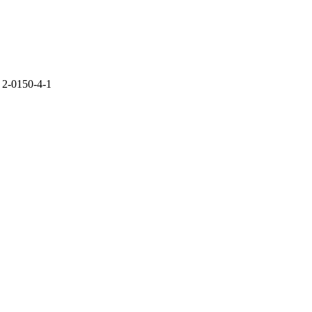
- 2-0150-4-1