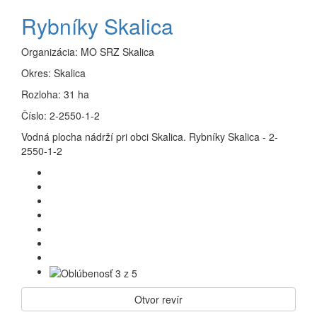
Rybníky Skalica
Organizácia:
MO SRZ Skalica
Okres:
Skalica
Rozloha:
31 ha
Číslo:
2-2550-1-2
Vodná plocha nádrží pri obci Skalica. Rybníky Skalica - 2-
2550-1-2
Otvor revír