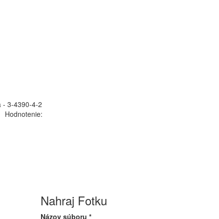
 - 3-4390-4-2
Hodnotenie:
Nahraj Fotku
Názov súboru
*