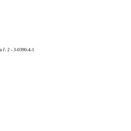
 č. 2 - 3-0390-4-1