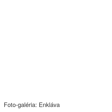
Foto-galéria: Enkláva