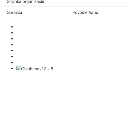
Stránka organizácie:
Správca:
Povodie Váhu