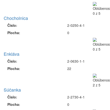
Chocholnica
Číslo:
2-0250-4-1
Plocha:
0
Enkláva
Číslo:
2-0630-1-1
Plocha:
22
Súčanka
Číslo:
2-2730-4-1
Plocha:
0