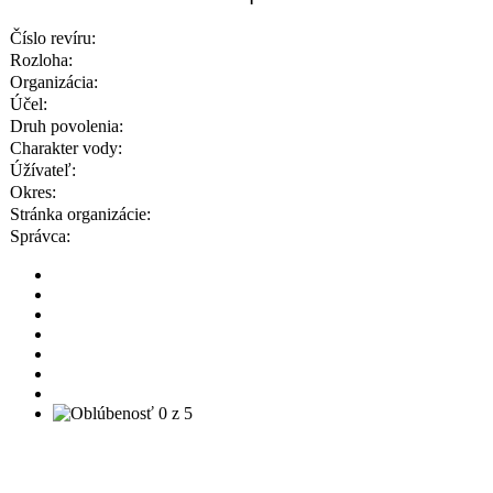
Číslo revíru:
Rozloha:
Organizácia:
Účel:
Druh povolenia:
Charakter vody:
Úžívateľ:
Okres:
Stránka organizácie:
Správca: