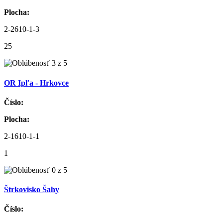
Plocha:
2-2610-1-3
25
OR Ipľa - Hrkovce
Číslo:
Plocha:
2-1610-1-1
1
Štrkovisko Šahy
Číslo: