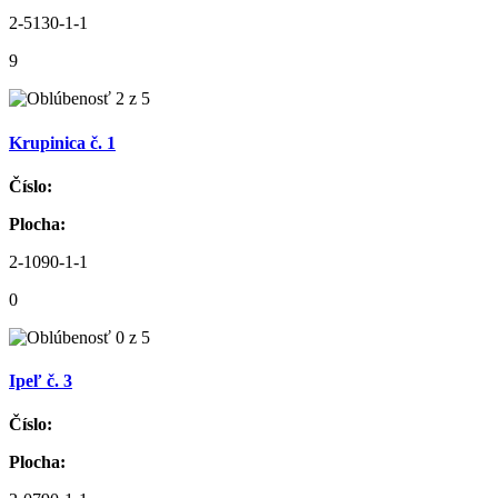
2-5130-1-1
9
Krupinica č. 1
Číslo:
Plocha:
2-1090-1-1
0
Ipeľ č. 3
Číslo:
Plocha: