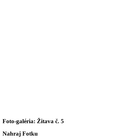
Foto-galéria: Žitava č. 5
Nahraj Fotku