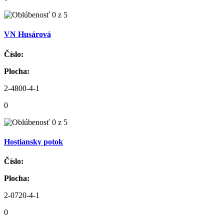
VN Husárová
Číslo:
Plocha:
2-4800-4-1
0
Hostiansky potok
Číslo:
Plocha:
2-0720-4-1
0