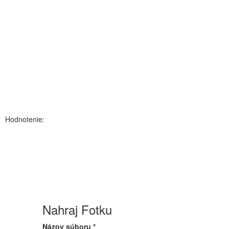
Hodnotenie:
Nahraj Fotku
Názov súboru
*