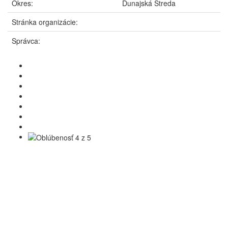
Okres:
Dunajská Streda
Stránka organizácie:
Správca: