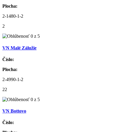
Plocha:
2-1480-1-2
2
VN Malé Zálužie
Číslo:
Plocha:
2-4990-1-2
22
VN Bottovo
Číslo: