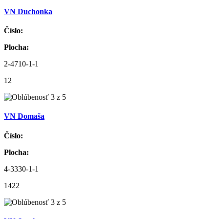
VN Duchonka
Číslo:
Plocha:
2-4710-1-1
12
VN Domaša
Číslo:
Plocha:
4-3330-1-1
1422