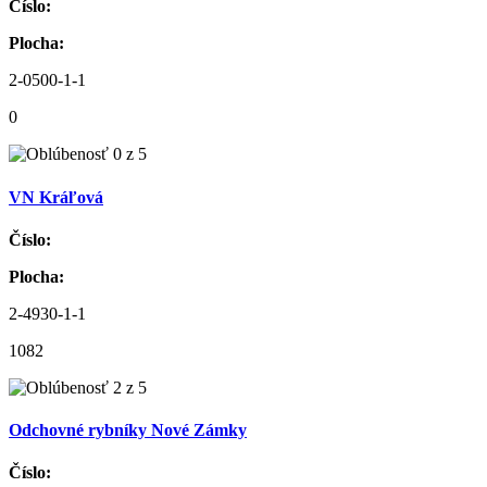
Číslo:
Plocha:
2-0500-1-1
0
VN Kráľová
Číslo:
Plocha:
2-4930-1-1
1082
Odchovné rybníky Nové Zámky
Číslo: