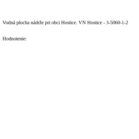
Vodná plocha nádrže pri obci Hostice.
VN Hostice - 3-5060-1-2
Hodnotenie: