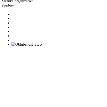
Stránka organizácie:
Správca: