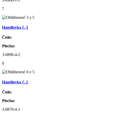
3-0900-1-1
7
Handlovka č. 3
Číslo:
Plocha:
3-0890-4-2
0
Handlovka č. 2
Číslo:
Plocha:
3-0870-4-1