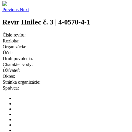
Previous
Next
Revír Hnilec č. 3 | 4-0570-4-1
Číslo revíru:
Rozloha:
Organizácia:
Účel:
Druh povolenia:
Charakter vody:
Úžívateľ:
Okres:
Stránka organizácie:
Správca: