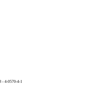
3 - 4-0570-4-1