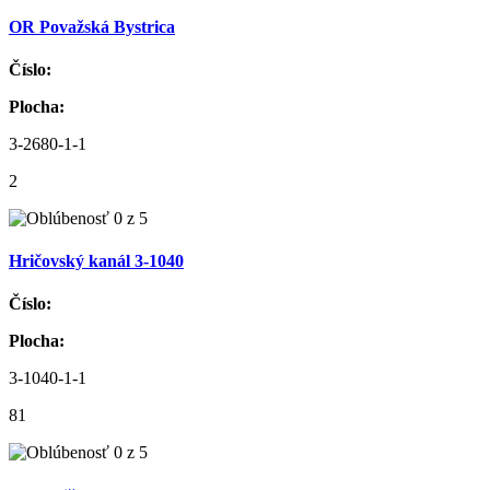
OR Považská Bystrica
Číslo:
Plocha:
3-2680-1-1
2
Hričovský kanál 3-1040
Číslo:
Plocha:
3-1040-1-1
81