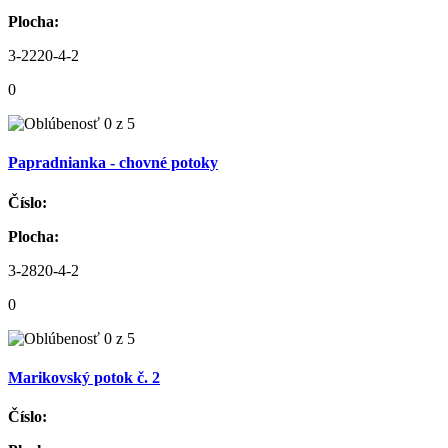
Plocha:
3-2220-4-2
0
Papradnianka - chovné potoky
Číslo:
Plocha:
3-2820-4-2
0
Marikovský potok č. 2
Číslo: