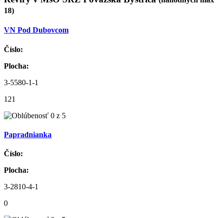
18)
VN Pod Dubovcom
Číslo:
Plocha:
3-5580-1-1
121
Papradnianka
Číslo:
Plocha:
3-2810-4-1
0