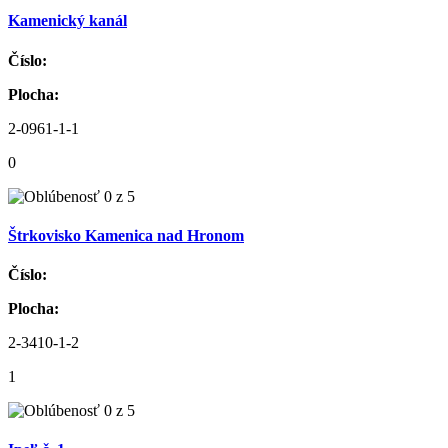
Kamenický kanál
Číslo:
Plocha:
2-0961-1-1
0
Štrkovisko Kamenica nad Hronom
Číslo:
Plocha:
2-3410-1-2
1