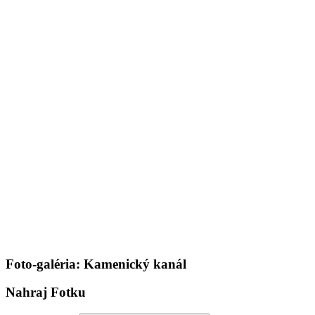
Foto-galéria: Kamenický kanál
Nahraj Fotku