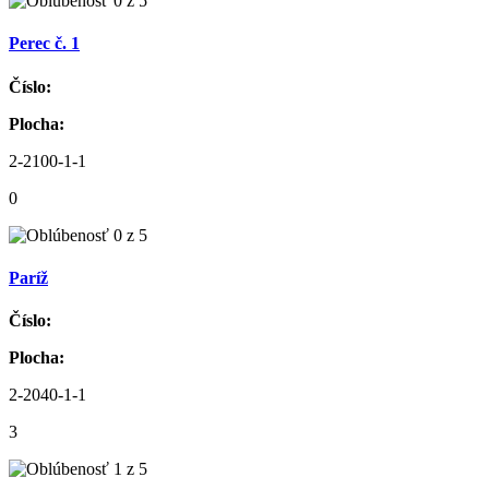
Perec č. 1
Číslo:
Plocha:
2-2100-1-1
0
Paríž
Číslo:
Plocha:
2-2040-1-1
3