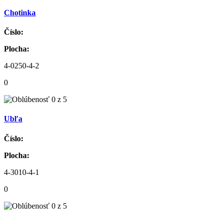
Chotinka
Číslo:
Plocha:
4-0250-4-2
0
Ubľa
Číslo:
Plocha:
4-3010-4-1
0