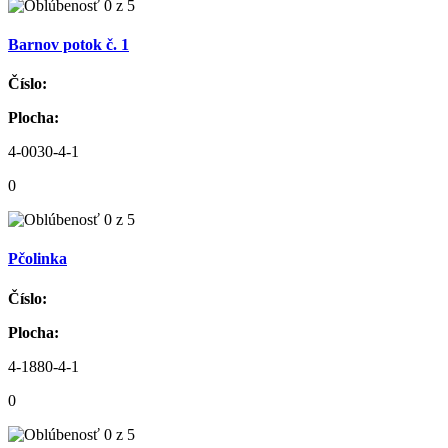
Barnov potok č. 1
Číslo:
Plocha:
4-0030-4-1
0
Pčolinka
Číslo:
Plocha:
4-1880-4-1
0