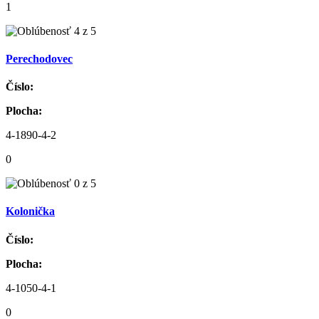
1
Perechodovec
Číslo:
Plocha:
4-1890-4-2
0
Kolonička
Číslo:
Plocha:
4-1050-4-1
0