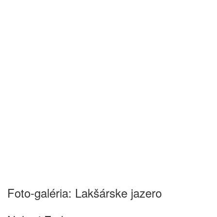
Foto-galéria: Lakšárske jazero