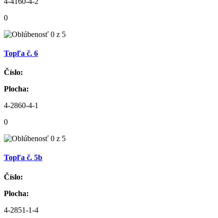
4-4160-4-2
0
Topľa č. 6
Číslo:
Plocha:
4-2860-4-1
0
Topľa č. 5b
Číslo:
Plocha:
4-2851-1-4