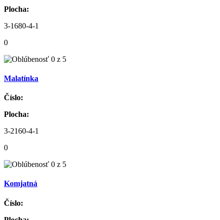
Plocha:
3-1680-4-1
0
Malatínka
Číslo:
Plocha:
3-2160-4-1
0
Komjatná
Číslo:
Plocha: