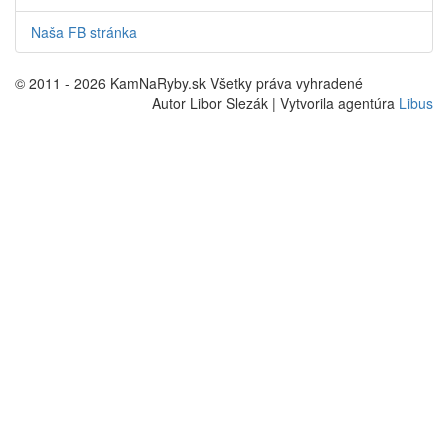
Naša FB stránka
© 2011 - 2026 KamNaRyby.sk Všetky práva vyhradené
Autor Libor Slezák | Vytvorila agentúra
Libus