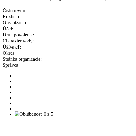
Číslo revíru:
Rozloha:
Organizácia:
Účel:
Druh povolenia:
Charakter vody:
Úžívateľ:
Okres:
Stránka organizácie:
Správca: