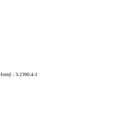
Horný - 3-2390-4-1