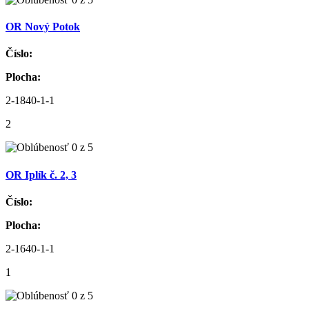
OR Nový Potok
Číslo:
Plocha:
2-1840-1-1
2
OR Iplík č. 2, 3
Číslo:
Plocha:
2-1640-1-1
1