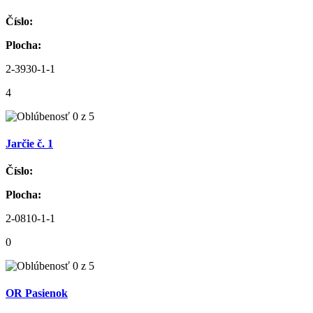
Číslo:
Plocha:
2-3930-1-1
4
Jarčie č. 1
Číslo:
Plocha:
2-0810-1-1
0
OR Pasienok