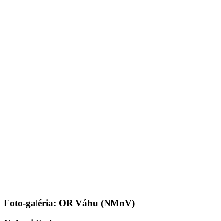
Foto-galéria: OR Váhu (NMnV)