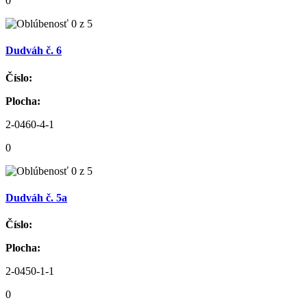
0
Dudváh č. 6
Číslo:
Plocha:
2-0460-4-1
0
Dudváh č. 5a
Číslo:
Plocha:
2-0450-1-1
0