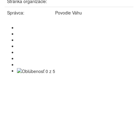
Stránka organizácie:
Správca:
Povodie Váhu