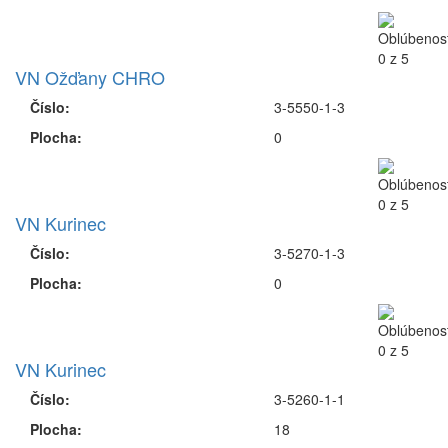
VN Ožďany CHRO
Číslo:
3-5550-1-3
Plocha:
0
VN Kurinec
Číslo:
3-5270-1-3
Plocha:
0
VN Kurinec
Číslo:
3-5260-1-1
Plocha:
18