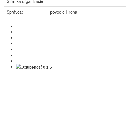
Stránka organizácie:
Správca:
povodie Hrona