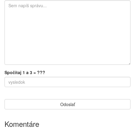
Spočítaj 1 a 3 = ???
Komentáre