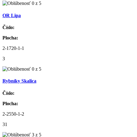
OR Lipa
Číslo:
Plocha:
2-1720-1-1
3
Rybníky Skalica
Číslo:
Plocha:
2-2550-1-2
31