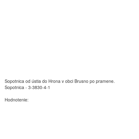
Sopotnica od ústia do Hrona v obci Brusno po pramene.
Sopotnica - 3-3830-4-1
Hodnotenie: