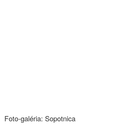
Foto-galéria: Sopotnica