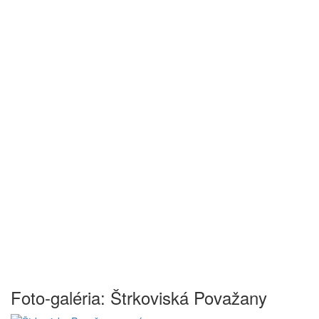
Foto-galéria: Štrkoviská Považany