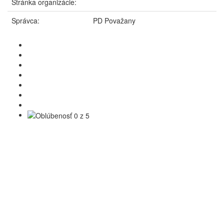
Stránka organizácie:
Správca:
PD Považany