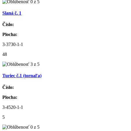
Slaná č. 1
Číslo:
Plocha:
3-3730-1-1
48
Turiec č.1 (tornaľa)
Číslo:
Plocha:
3-4520-1-1
5