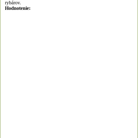
rybárov.
Hodnotenie: