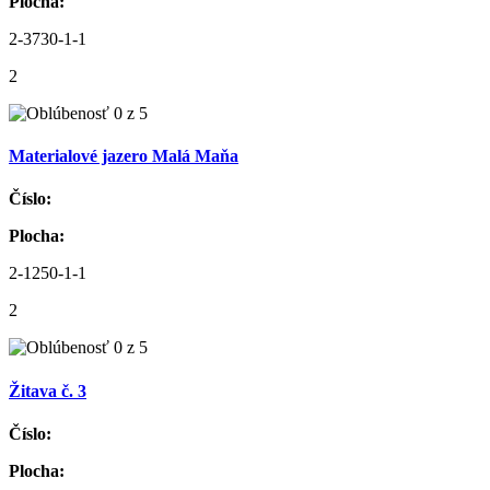
Plocha:
2-3730-1-1
2
Materialové jazero Malá Maňa
Číslo:
Plocha:
2-1250-1-1
2
Žitava č. 3
Číslo:
Plocha: