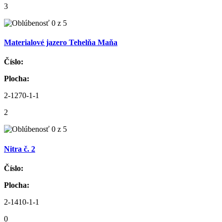
3
Materialové jazero Tehelňa Maňa
Číslo:
Plocha:
2-1270-1-1
2
Nitra č. 2
Číslo:
Plocha:
2-1410-1-1
0