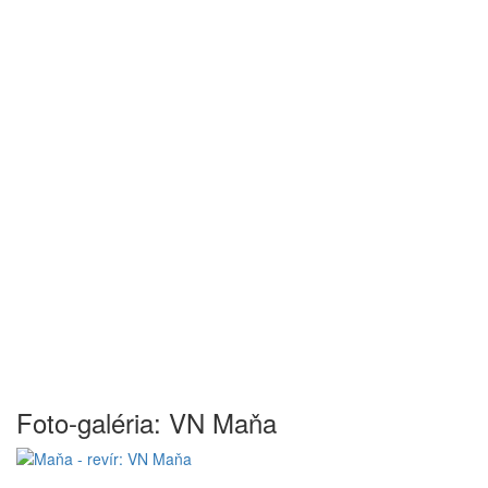
Foto-galéria: VN Maňa