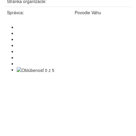
Stránka organizácie:
Správca:
Povodie Váhu