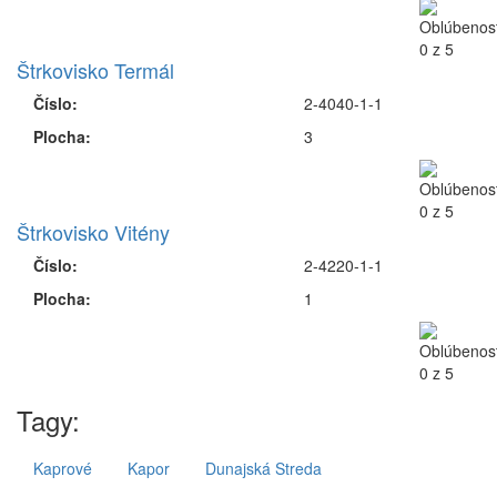
Štrkovisko Termál
Číslo:
2-4040-1-1
Plocha:
3
Štrkovisko Vitény
Číslo:
2-4220-1-1
Plocha:
1
Tagy:
Kaprové
Kapor
Dunajská Streda