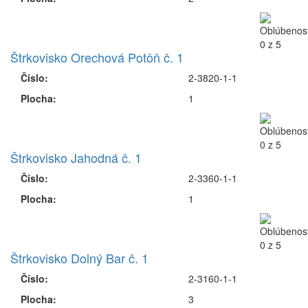
Štrkovisko Orechová Potôň č. 1
Číslo:
2-3820-1-1
Plocha:
1
Štrkovisko Jahodná č. 1
Číslo:
2-3360-1-1
Plocha:
1
Štrkovisko Dolný Bar č. 1
Číslo:
2-3160-1-1
Plocha:
3