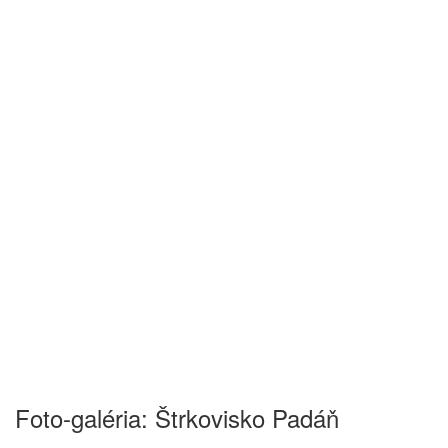
Foto-galéria: Štrkovisko Padáň