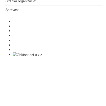
Stránka organizácie:
Správca: