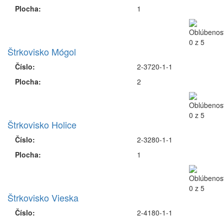
Plocha:
1
Štrkovisko Mógol
Číslo:
2-3720-1-1
Plocha:
2
Štrkovisko Holice
Číslo:
2-3280-1-1
Plocha:
1
Štrkovisko Vieska
Číslo:
2-4180-1-1