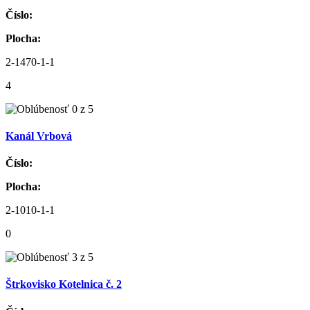
Číslo:
Plocha:
2-1470-1-1
4
Kanál Vrbová
Číslo:
Plocha:
2-1010-1-1
0
Štrkovisko Kotelnica č. 2