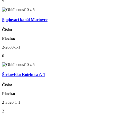
5
Spojovací kanál Martovce
Číslo:
Plocha:
2-2680-1-1
0
Štrkovisko Kotelnica č. 1
Číslo:
Plocha:
2-3520-1-1
2