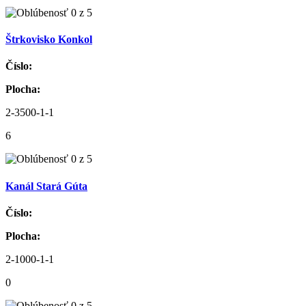
Štrkovisko Konkol
Číslo:
Plocha:
2-3500-1-1
6
Kanál Stará Gúta
Číslo:
Plocha:
2-1000-1-1
0