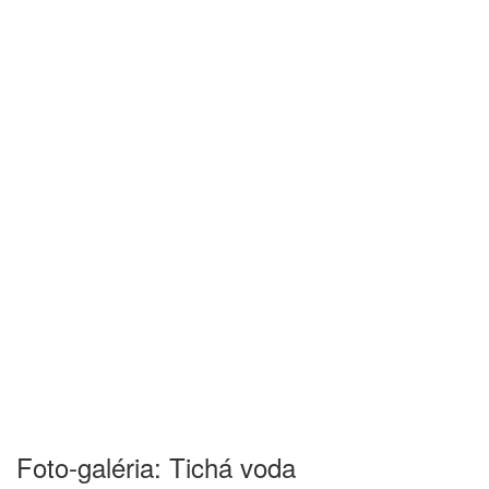
Foto-galéria: Tichá voda