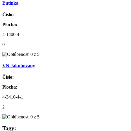
Ľutinka
Číslo:
Plocha:
4-1400-4-1
0
VN Jakubovany
Číslo:
Plocha:
4-3410-4-1
2
Tagy: