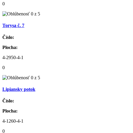
0
Torysa č. 7
Číslo:
Plocha:
4-2950-4-1
0
Lipiansky potok
Číslo:
Plocha:
4-1260-4-1
0