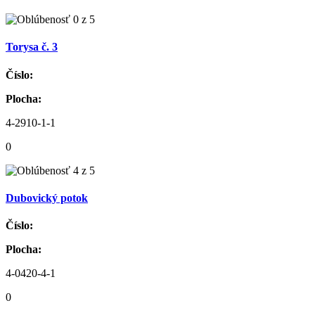
Torysa č. 3
Číslo:
Plocha:
4-2910-1-1
0
Dubovický potok
Číslo:
Plocha:
4-0420-4-1
0