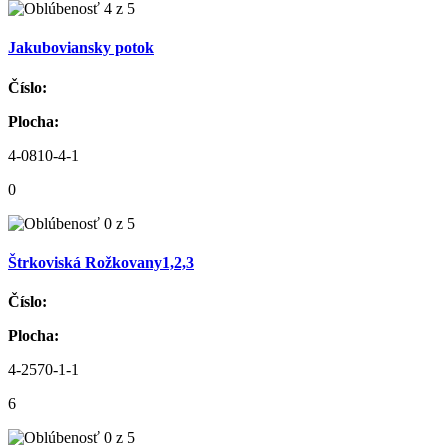
Jakuboviansky potok
Číslo:
Plocha:
4-0810-4-1
0
Štrkoviská Rožkovany1,2,3
Číslo:
Plocha:
4-2570-1-1
6