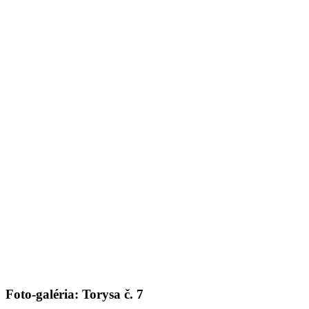
Foto-galéria: Torysa č. 7