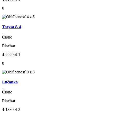
0
Torysa č. 4
Číslo:
Plocha:
4-2920-4-1
0
Lúčanka
Číslo:
Plocha:
4-1380-4-2