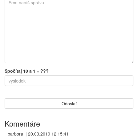
Spočítaj 10 a 1 = ???
Komentáre
barbora
|
20.03.2019 12:15:41