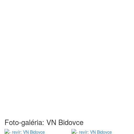
Foto-galéria: VN Bidovce