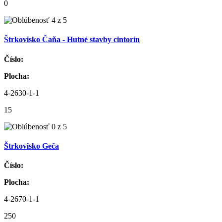
0
Štrkovisko Čaňa - Hutné stavby cintorín
Číslo:
Plocha:
4-2630-1-1
15
Štrkovisko Geča
Číslo:
Plocha:
4-2670-1-1
250