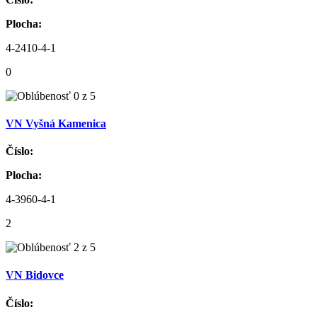
Plocha:
4-2410-4-1
0
VN Vyšná Kamenica
Číslo:
Plocha:
4-3960-4-1
2
VN Bidovce
Číslo: