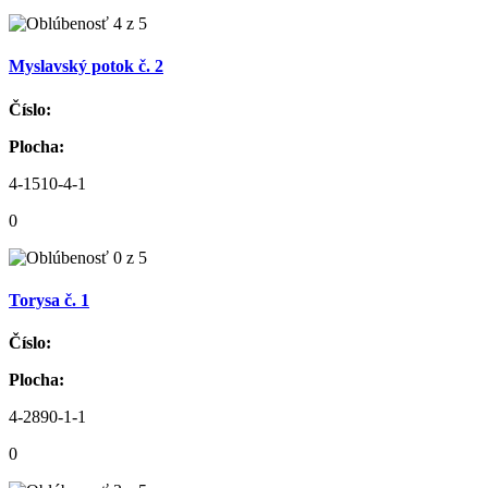
Myslavský potok č. 2
Číslo:
Plocha:
4-1510-4-1
0
Torysa č. 1
Číslo:
Plocha:
4-2890-1-1
0