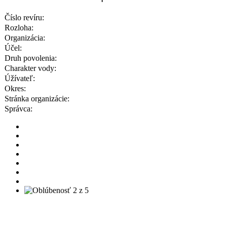
Číslo revíru:
Rozloha:
Organizácia:
Účel:
Druh povolenia:
Charakter vody:
Úžívateľ:
Okres:
Stránka organizácie:
Správca: