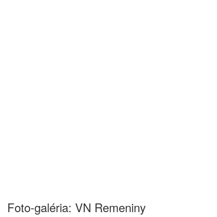
Foto-galéria: VN Remeniny