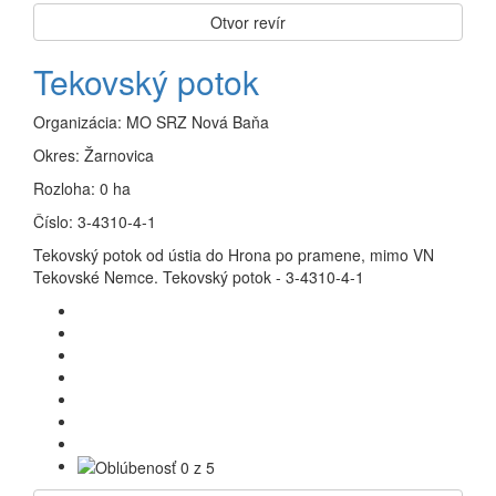
Otvor revír
Tekovský potok
Organizácia:
MO SRZ Nová Baňa
Okres:
Žarnovica
Rozloha:
0 ha
Číslo:
3-4310-4-1
Tekovský potok od ústia do Hrona po pramene, mimo VN
Tekovské Nemce. Tekovský potok - 3-4310-4-1