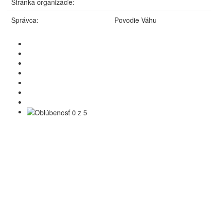
Stránka organizácie:
Správca:
Povodie Váhu