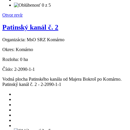
Otvor revír
Patinský kanál č. 2
Organizácia:
MsO SRZ Komárno
Okres:
Komárno
Rozloha:
0 ha
Číslo:
2-2090-1-1
Vodná plocha Patinského kanála od Majera Bokroš po Komárno.
Patinský kanál č. 2 - 2-2090-1-1