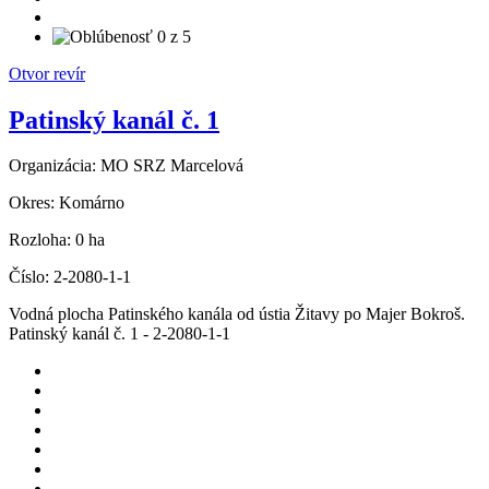
Otvor revír
Patinský kanál č. 1
Organizácia:
MO SRZ Marcelová
Okres:
Komárno
Rozloha:
0 ha
Číslo:
2-2080-1-1
Vodná plocha Patinského kanála od ústia Žitavy po Majer Bokroš.
Patinský kanál č. 1 - 2-2080-1-1