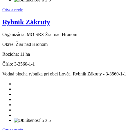
Otvor revír
Rybník Zákruty
Organizácia:
MO SRZ Žiar nad Hronom
Okres:
Žiar nad Hronom
Rozloha:
11 ha
Číslo:
3-3560-1-1
Vodná plocha rybníka pri obci Lovča. Rybník Zákruty - 3-3560-1-1