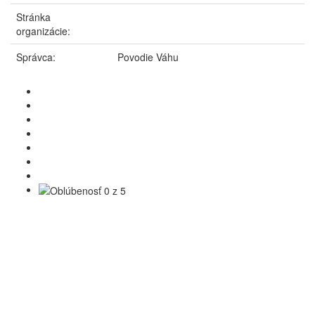
Stránka
organizácie:
Správca:
Povodie Váhu