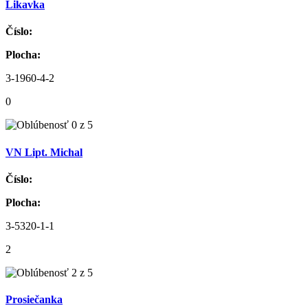
Likavka
Číslo:
Plocha:
3-1960-4-2
0
VN Lipt. Michal
Číslo:
Plocha:
3-5320-1-1
2
Prosiečanka