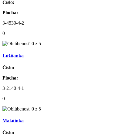
Číslo:
Plocha:
3-4530-4-2
0
Lúžňanka
Číslo:
Plocha:
3-2140-4-1
0
Malatínka
Číslo: