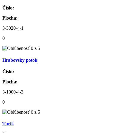
Číslo:
Plocha:
3-3020-4-1
0
Hrabovsky potok
Číslo:
Plocha:
3-1000-4-3
0
Turík