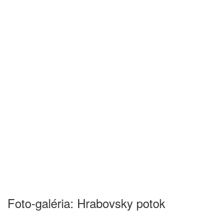
Foto-galéria: Hrabovsky potok