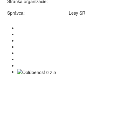
Stránka organizácie:
Správca:
Lesy SR